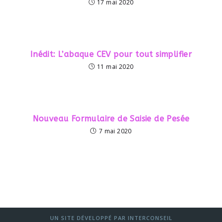
17 mai 2020
Inédit: L’abaque CEV pour tout simplifier
11 mai 2020
Nouveau Formulaire de Saisie de Pesée
7 mai 2020
UN SITE DÉVELOPPÉ PAR INTERCONSEIL