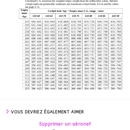
VOUS DEVRIEZ ÉGALEMENT AIMER
Supprimer un aéronef