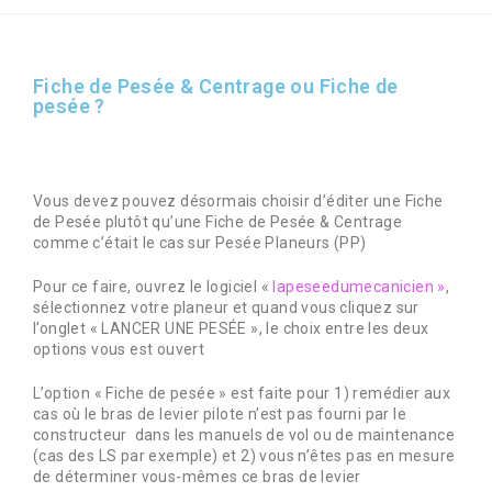
Fiche de Pesée & Centrage ou Fiche de
pesée ?
Vous devez pouvez désormais choisir d’éditer une Fiche
de Pesée plutôt qu’une Fiche de Pesée & Centrage
comme c’était le cas sur Pesée Planeurs (PP)
Pour ce faire, ouvrez le logiciel «
lapeseedumecanicien »
,
sélectionnez votre planeur et quand vous cliquez sur
l’onglet « LANCER UNE PESÉE », le choix entre les deux
options vous est ouvert
L’option « Fiche de pesée » est faite pour 1) remédier aux
cas où le bras de levier pilote n’est pas fourni par le
constructeur dans les manuels de vol ou de maintenance
(cas des LS par exemple) et 2) vous n’êtes pas en mesure
de déterminer vous-mêmes ce bras de levier