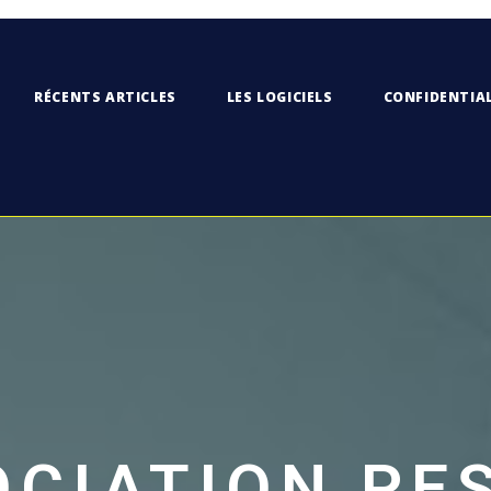
RÉCENTS ARTICLES
LES LOGICIELS
CONFIDENTIAL
CIATION PE