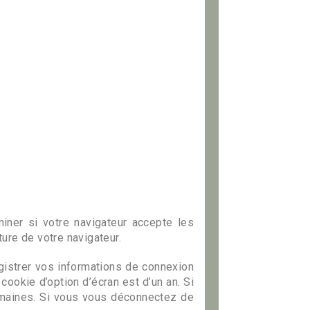
iner si votre navigateur accepte les
ure de votre navigateur.
istrer vos informations de connexion
cookie d’option d’écran est d’un an. Si
maines. Si vous vous déconnectez de