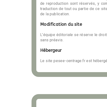
de reproduction sont réservés, y com
traduction de tout ou partie de ce sit
de la publication.
Modification du site
L’équipe éditoriale se réserve le droi
sans préavis.
Hébergeur
Le site pesee-centrage.fr est hébergé