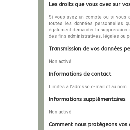
Les droits que vous avez sur vo
Si vous avez un compte ou si vous a
toutes les données personnelles q
également demander la suppression d
des fins administratives, légales ou p
Transmission de vos données pe
Non activé
Informations de contact
Limités à l’adresse e-mail et au nom
Informations supplémentaires
Non activé
Comment nous protégeons vos 