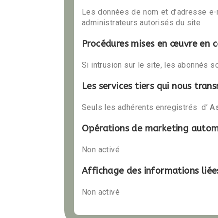
Les données de nom et d’adresse e-ma
administrateurs autorisés du site
Procédures mises en œuvre en c
Si intrusion sur le site, les abonnés 
Les services tiers qui nous tra
Seuls les adhérents enregistrés d’
A
Opérations de marketing automa
Non activé
Affichage des informations liée
Non activé