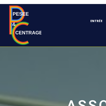
ENTRÉE
CONFIDENTIALITÉ
ASSO