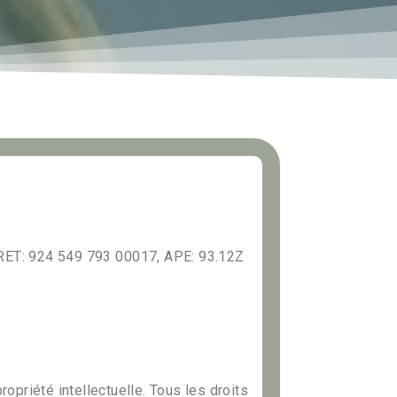
SIRET: 924 549 793 00017, APE: 93.12Z
ropriété intellectuelle. Tous les droits