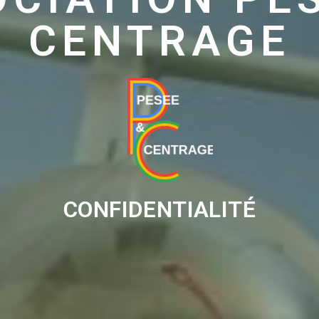
CENTRAGE
CONFIDENTIALITÉ