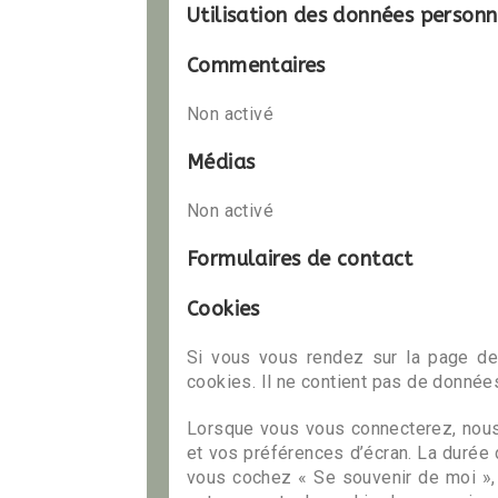
Utilisation des données personn
Commentaires
Non activé
Médias
Non activé
Formulaires de contact
Cookies
Si vous vous rendez sur la page de 
cookies. Il ne contient pas de donnée
Lorsque vous vous connecterez, nous
et vos préférences d’écran. La durée d
vous cochez « Se souvenir de moi »,