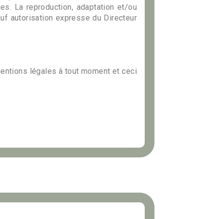
es. La reproduction, adaptation et/ou
sauf autorisation expresse du Directeur
 mentions légales à tout moment et ceci