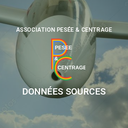
ASSOCIATION PESÉE & CENTRAGE
DONNÉES SOURCES